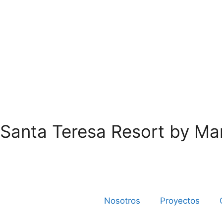
Santa Teresa Resort by Ma
Nosotros
Proyectos