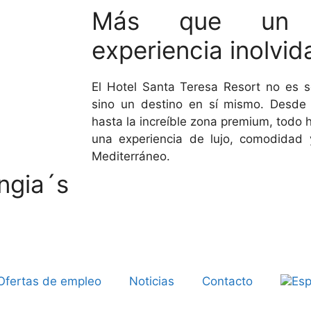
Más que un h
experiencia inolvid
El Hotel Santa Teresa Resort no es s
sino un destino en sí mismo. Desde 
hasta la increíble zona premium, todo 
una experiencia de lujo, comodidad 
Mediterráneo.
ngia´s
Ofertas de empleo
Noticias
Contacto