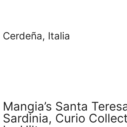
Cerdeña, Italia
Mangia’s Santa Teres
Sardinia, Curio Collec