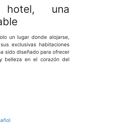
otel, una
able
olo un lugar donde alojarse,
sus exclusivas habitaciones
ha sido diseñado para ofrecer
y belleza en el corazón del