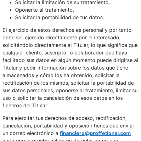
Solicitar la limitación de su tratamiento.
Oponerte al tratamiento.
Solicitar la portabilidad de tus datos.
El ejercicio de estos derechos es personal y por tanto
debe ser ejercido directamente por el interesado,
solicitándolo directamente al Titular, lo que significa que
cualquier cliente, suscriptor o colaborador que haya
facilitado sus datos en algún momento puede dirigirse al
Titular y pedir información sobre los datos que tiene
almacenados y cómo los ha obtenido, solicitar la
rectificación de los mismos, solicitar la portabilidad de
sus datos personales, oponerse al tratamiento, limitar su
uso o solicitar la cancelación de esos datos en los
ficheros del Titular.
Para ejercitar tus derechos de acceso, rectificación,
cancelación, portabilidad y oposición tienes que enviar
un correo electrónico a
financiero@proffetional.com
junto con la prueba válida en derecho como una