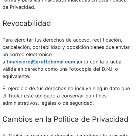
de Privacidad.
Revocabilidad
Para ejercitar tus derechos de acceso, rectificación,
cancelación, portabilidad y oposición tienes que enviar
un correo electrónico
a
financiero@proffetional.com
junto con la prueba
válida en derecho como una fotocopia del D.N.I. o
equivalente.
El ejercicio de tus derechos no incluye ningún dato que
el Titular esté obligado a conservar con fines
administrativos, legales o de seguridad.
Cambios en la Política de Privacidad
El Titular se reserva el derecho a modificar la presente