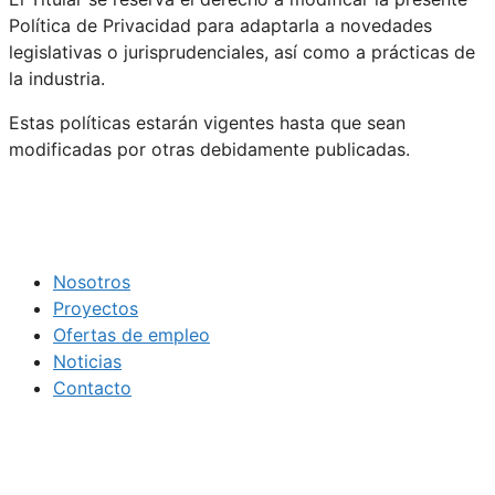
Política de Privacidad para adaptarla a novedades
legislativas o jurisprudenciales, así como a prácticas de
la industria.
Estas políticas estarán vigentes hasta que sean
modificadas por otras debidamente publicadas.
Nosotros
Proyectos
Ofertas de empleo
Noticias
Contacto