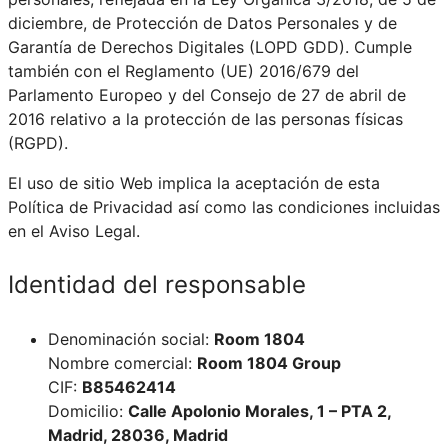
diciembre, de Protección de Datos Personales y de
Garantía de Derechos Digitales (LOPD GDD). Cumple
también con el Reglamento (UE) 2016/679 del
Parlamento Europeo y del Consejo de 27 de abril de
2016 relativo a la protección de las personas físicas
(RGPD).
El uso de sitio Web implica la aceptación de esta
Política de Privacidad así como las condiciones incluidas
en el Aviso Legal.
Identidad del responsable
Denominación social:
Room 1804
Nombre comercial:
Room 1804 Group
CIF:
B85462414
Domicilio:
Calle Apolonio Morales, 1 – PTA 2,
Madrid, 28036, Madrid