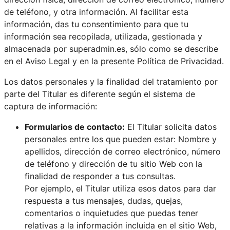
de teléfono, y otra información. Al facilitar esta
información, das tu consentimiento para que tu
información sea recopilada, utilizada, gestionada y
almacenada por superadmin.es, sólo como se describe
en el Aviso Legal y en la presente Política de Privacidad.
Los datos personales y la finalidad del tratamiento por
parte del Titular es diferente según el sistema de
captura de información:
Formularios de contacto:
El Titular solicita datos
personales entre los que pueden estar: Nombre y
apellidos, dirección de correo electrónico, número
de teléfono y dirección de tu sitio Web con la
finalidad de responder a tus consultas.
Por ejemplo, el Titular utiliza esos datos para dar
respuesta a tus mensajes, dudas, quejas,
comentarios o inquietudes que puedas tener
relativas a la información incluida en el sitio Web,