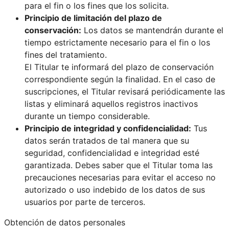
para el fin o los fines que los solicita.
Principio de limitación del plazo de
conservación:
Los datos se mantendrán durante el
tiempo estrictamente necesario para el fin o los
fines del tratamiento.
El Titular te informará del plazo de conservación
correspondiente según la finalidad. En el caso de
suscripciones, el Titular revisará periódicamente las
listas y eliminará aquellos registros inactivos
durante un tiempo considerable.
Principio de integridad y confidencialidad:
Tus
datos serán tratados de tal manera que su
seguridad, confidencialidad e integridad esté
garantizada. Debes saber que el Titular toma las
precauciones necesarias para evitar el acceso no
autorizado o uso indebido de los datos de sus
usuarios por parte de terceros.
Obtención de datos personales