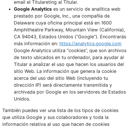
email el Titulareting al Titular.
Google Analytics
es un servicio de analítica web
prestado por Google, Inc., una compañía de
Delaware cuya oficina principal está en 1600
Amphitheatre Parkway, Mountain View (California),
CA 94043, Estados Unidos (“Google”). Encontrarás
más información en:
https://analytics.google.com
Google Analytics utiliza “cookies”, que son archivos
de texto ubicados en tu ordenador, para ayudar al
Titular a analizar el uso que hacen los usuarios del
sitio Web. La información que genera la cookie
acerca del uso del sitio Web (incluyendo tu
dirección IP) será directamente transmitida y
archivada por Google en los servidores de Estados
Unidos.
También puedes ver una lista de los tipos de cookies
que utiliza Google y sus colaboradores y toda la
información relativa al uso que hacen de cookies