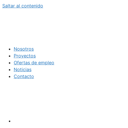
Saltar al contenido
Nosotros
Proyectos
Ofertas de empleo
Noticias
Contacto