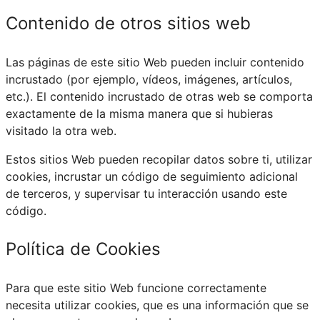
Contenido de otros sitios web
Las páginas de este sitio Web pueden incluir contenido
incrustado (por ejemplo, vídeos, imágenes, artículos,
etc.). El contenido incrustado de otras web se comporta
exactamente de la misma manera que si hubieras
visitado la otra web.
Estos sitios Web pueden recopilar datos sobre ti, utilizar
cookies, incrustar un código de seguimiento adicional
de terceros, y supervisar tu interacción usando este
código.
Política de Cookies
Para que este sitio Web funcione correctamente
necesita utilizar cookies, que es una información que se