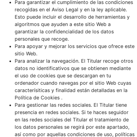
Para garantizar el cumplimiento de las condiciones
recogidas en el Aviso Legal y en la ley aplicable.
Esto puede incluir el desarrollo de herramientas y
algoritmos que ayuden a este sitio Web a
garantizar la confidencialidad de los datos
personales que recoge.
Para apoyar y mejorar los servicios que ofrece este
sitio Web.
Para analizar la navegación. El Titular recoge otros
datos no identificativos que se obtienen mediante
el uso de cookies que se descargan en tu
ordenador cuando navegas por el sitio Web cuyas
caracterísiticas y finalidad están detalladas en la
Política de Cookies .
Para gestionar las redes sociales. El Titular tiene
presencia en redes sociales. Si te haces seguidor
en las redes sociales del Titular el tratamiento de
los datos personales se regirá por este apartado,
así como por aquellas condiciones de uso, políticas