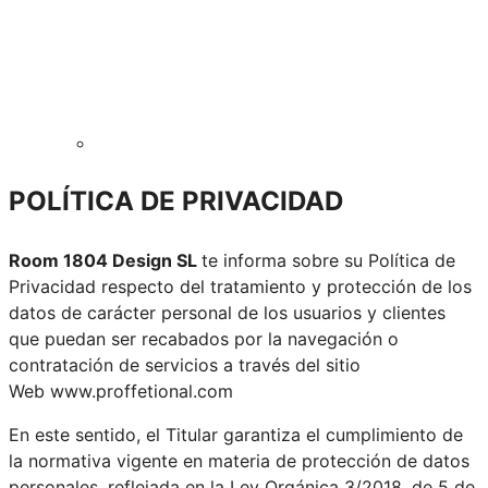
POLÍTICA DE PRIVACIDAD
Room 1804 Design SL
te informa sobre su Política de
Privacidad respecto del tratamiento y protección de los
datos de carácter personal de los usuarios y clientes
que puedan ser recabados por la navegación o
contratación de servicios a través del sitio
Web
www.proffetional.com
En este sentido, el Titular garantiza el cumplimiento de
la normativa vigente en materia de protección de datos
personales, reflejada en la Ley Orgánica 3/2018, de 5 de