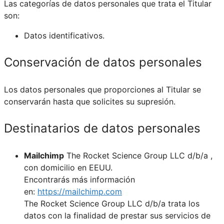
Las categorías de datos personales que trata el Titular
son:
Datos identificativos.
Conservación de datos personales
Los datos personales que proporciones al Titular se
conservarán hasta que solicites su supresión.
Destinatarios de datos personales
Mailchimp
The Rocket Science Group LLC d/b/a ,
con domicilio en EEUU.
Encontrarás más información
en:
https://mailchimp.com
The Rocket Science Group LLC d/b/a trata los
datos con la finalidad de prestar sus servicios de