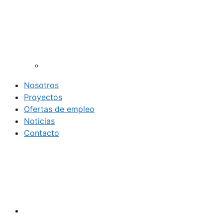
Nosotros
Proyectos
Ofertas de empleo
Noticias
Contacto