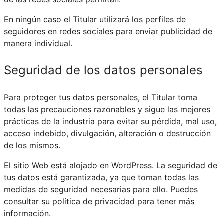
En ningún caso el Titular utilizará los perfiles de
seguidores en redes sociales para enviar publicidad de
manera individual.
Seguridad de los datos personales
Para proteger tus datos personales, el Titular toma
todas las precauciones razonables y sigue las mejores
prácticas de la industria para evitar su pérdida, mal uso,
acceso indebido, divulgación, alteración o destrucción
de los mismos.
El sitio Web está alojado en
WordPress.
La seguridad de
tus datos está garantizada, ya que toman todas las
medidas de seguridad necesarias para ello. Puedes
consultar su política de privacidad para tener más
información.