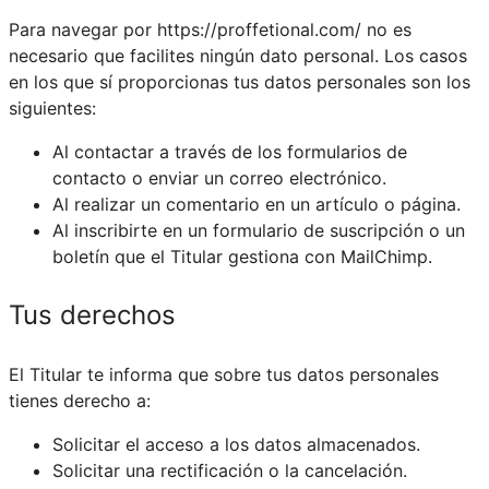
Para navegar por
https://proffetional.com/
no es
necesario que facilites ningún dato personal. Los casos
en los que sí proporcionas tus datos personales son los
siguientes:
Al contactar a través de los formularios de
contacto o enviar un correo electrónico.
Al realizar un comentario en un artículo o página.
Al inscribirte en un formulario de suscripción o un
boletín que el Titular gestiona con MailChimp.
Tus derechos
El Titular te informa que sobre tus datos personales
tienes derecho a:
Solicitar el acceso a los datos almacenados.
Solicitar una rectificación o la cancelación.