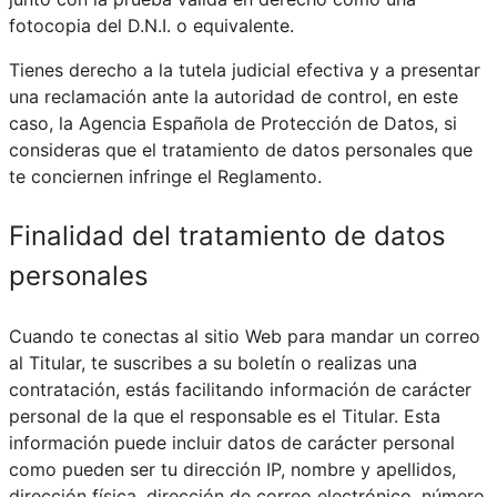
fotocopia del D.N.I. o equivalente.
Tienes derecho a la tutela judicial efectiva y a presentar
una reclamación ante la autoridad de control, en este
caso, la Agencia Española de Protección de Datos, si
consideras que el tratamiento de datos personales que
te conciernen infringe el Reglamento.
Finalidad del tratamiento de datos
personales
Cuando te conectas al sitio Web para mandar un correo
al Titular, te suscribes a su boletín o realizas una
contratación, estás facilitando información de carácter
personal de la que el responsable es el Titular. Esta
información puede incluir datos de carácter personal
como pueden ser tu dirección IP, nombre y apellidos,
dirección física, dirección de correo electrónico, número