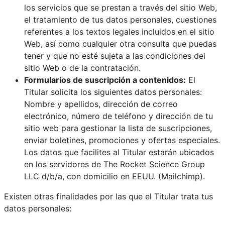
los servicios que se prestan a través del sitio Web,
el tratamiento de tus datos personales, cuestiones
referentes a los textos legales incluidos en el sitio
Web, así como cualquier otra consulta que puedas
tener y que no esté sujeta a las condiciones del
sitio Web o de la contratación.
Formularios de suscripción a contenidos:
El
Titular solicita los siguientes datos personales:
Nombre y apellidos, dirección de correo
electrónico, número de teléfono y dirección de tu
sitio web para gestionar la lista de suscripciones,
enviar boletines, promociones y ofertas especiales.
Los datos que facilites al Titular estarán ubicados
en los servidores de The Rocket Science Group
LLC d/b/a, con domicilio en EEUU. (Mailchimp).
Existen otras finalidades por las que el Titular trata tus
datos personales: