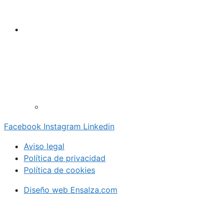
Facebook
Instagram
Linkedin
Aviso legal
Política de privacidad
Política de cookies
Diseño web Ensalza.com