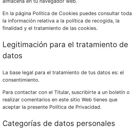
almacena en tu navegador web.
En la página Política de Cookies puedes consultar toda
la información relativa a la política de recogida, la
finalidad y el tratamiento de las cookies.
Legitimación para el tratamiento de
datos
La base legal para el tratamiento de tus datos es: el
consentimiento.
Para contactar con el Titular, suscribirte a un boletín o
realizar comentarios en este sitio Web tienes que
aceptar la presente Política de Privacidad.
Categorías de datos personales