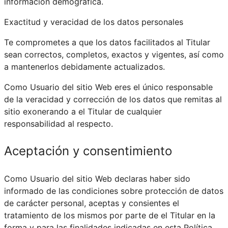
información demográfica.
Exactitud y veracidad de los datos personales
Te comprometes a que los datos facilitados al Titular
sean correctos, completos, exactos y vigentes, así como
a mantenerlos debidamente actualizados.
Como Usuario del sitio Web eres el único responsable
de la veracidad y corrección de los datos que remitas al
sitio exonerando a el Titular de cualquier
responsabilidad al respecto.
Aceptación y consentimiento
Como Usuario del sitio Web declaras haber sido
informado de las condiciones sobre protección de datos
de carácter personal, aceptas y consientes el
tratamiento de los mismos por parte de el Titular en la
forma y para las finalidades indicadas en esta Política