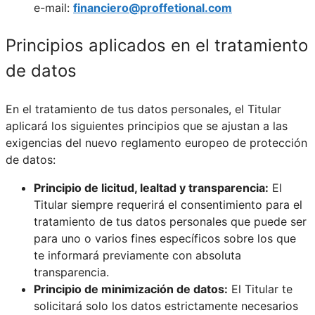
e-mail:
financiero@proffetional.com
Principios aplicados en el tratamiento
de datos
En el tratamiento de tus datos personales, el Titular
aplicará los siguientes principios que se ajustan a las
exigencias del nuevo reglamento europeo de protección
de datos:
Principio de licitud, lealtad y transparencia:
El
Titular siempre requerirá el consentimiento para el
tratamiento de tus datos personales que puede ser
para uno o varios fines específicos sobre los que
te informará previamente con absoluta
transparencia.
Principio de minimización de datos:
El Titular te
solicitará solo los datos estrictamente necesarios