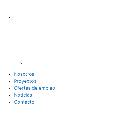
Nosotros
Proyectos
Ofertas de empleo
Noticias
Contacto