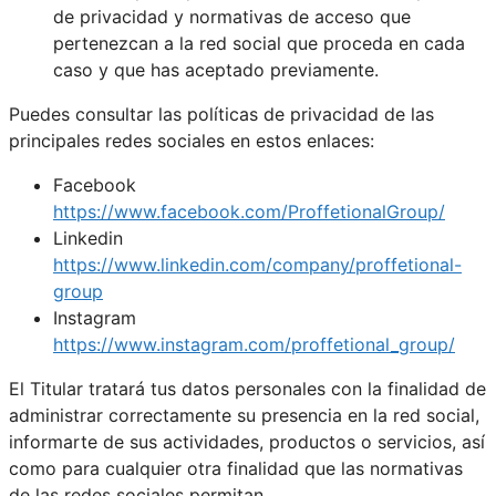
de privacidad y normativas de acceso que
pertenezcan a la red social que proceda en cada
caso y que has aceptado previamente.
Puedes consultar las políticas de privacidad de las
principales redes sociales en estos enlaces:
Facebook
https://www.facebook.com/ProffetionalGroup/
Linkedin
https://www.linkedin.com/company/proffetional-
group
Instagram
https://www.instagram.com/proffetional_group/
El Titular tratará tus datos personales con la finalidad de
administrar correctamente su presencia en la red social,
informarte de sus actividades, productos o servicios, así
como para cualquier otra finalidad que las normativas
de las redes sociales permitan.