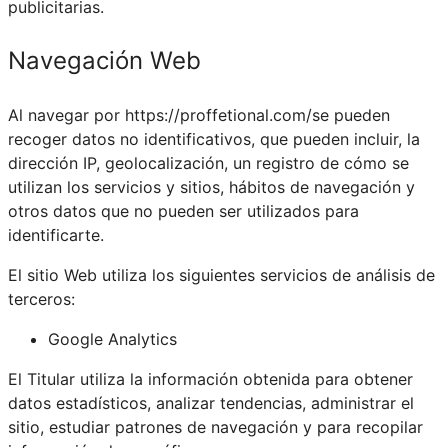
publicitarias.
Navegación Web
Al navegar por
https://proffetional.com/
se pueden
recoger datos no identificativos, que pueden incluir, la
dirección IP, geolocalización, un registro de cómo se
utilizan los servicios y sitios, hábitos de navegación y
otros datos que no pueden ser utilizados para
identificarte.
El sitio Web utiliza los siguientes servicios de análisis de
terceros:
Google Analytics
El Titular utiliza la información obtenida para obtener
datos estadísticos, analizar tendencias, administrar el
sitio, estudiar patrones de navegación y para recopilar