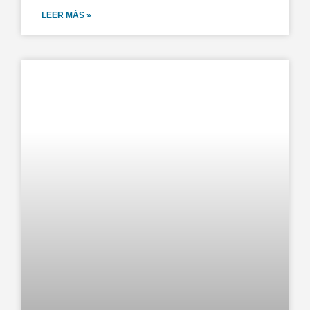
LEER MÁS »