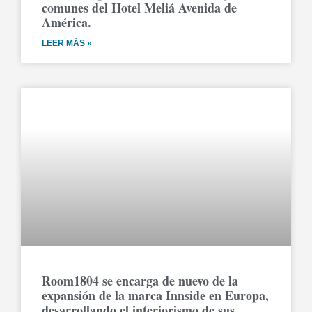
comunes del Hotel Meliá Avenida de
América.
LEER MÁS »
Room1804 se encarga de nuevo de la
expansión de la marca Innside en Europa,
desarrollando el interiorismo de sus