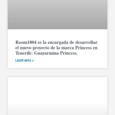
Room1804 es la encargada de desarrollar
el nuevo proyecto de la marca Princess en
Tenerife: Guayarmina Princess.
LEER MÁS »