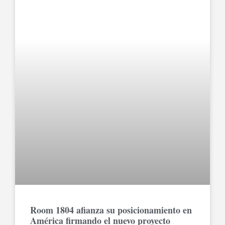
Room 1804 afianza su posicionamiento en
América firmando el nuevo proyecto