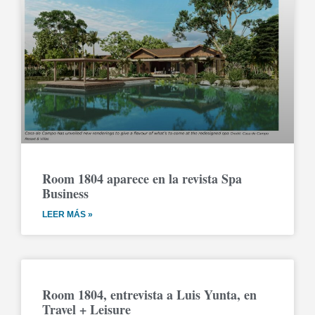
Room 1804 aparece en la revista Spa
Business
LEER MÁS »
Room 1804, entrevista a Luis Yunta, en
Travel + Leisure