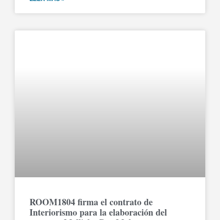
ROOM1804 firma el contrato de
Interiorismo para la elaboración del