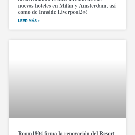
nuevos hoteles en Milán y Amsterdam, así
como de Innside Liverpool.￼
LEER MÁS »
Room1804 firma la renovación del Resort