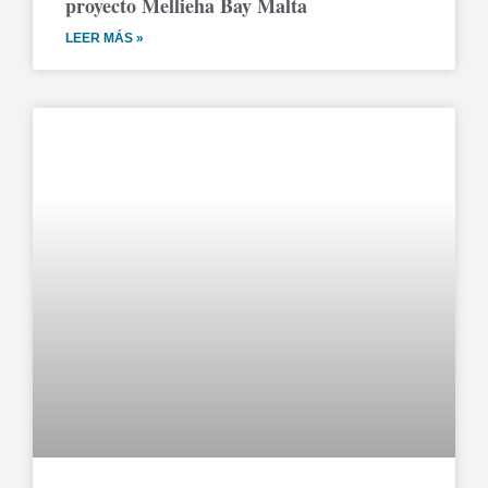
proyecto Mellieha Bay Malta
LEER MÁS »