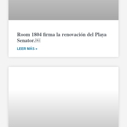
Room 1804 firma la renovación del Playa
Senator.￼
LEER MÁS »