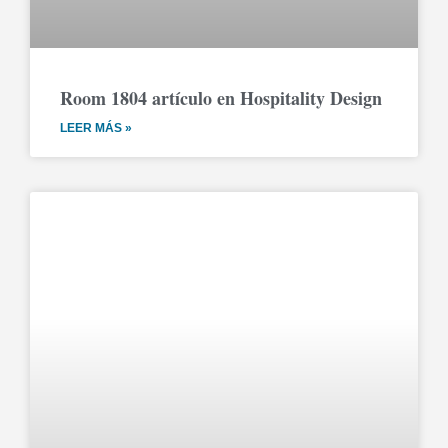
Room 1804 artículo en Hospitality Design
LEER MÁS »