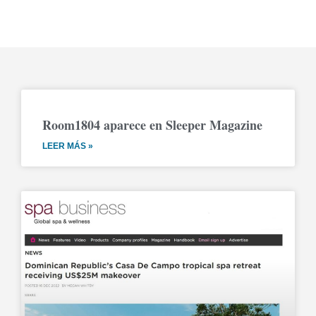
Room1804 aparece en Sleeper Magazine
LEER MÁS »