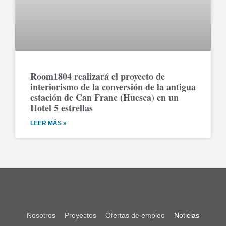
Room1804 realizará el proyecto de
interiorismo de la conversión de la antigua
estación de Can Franc (Huesca) en un
Hotel 5 estrellas
LEER MÁS »
Nosotros
Proyectos
Ofertas de empleo
Noticias