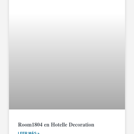
Room1804 en Hotelle Decoration
LEER MÁS »