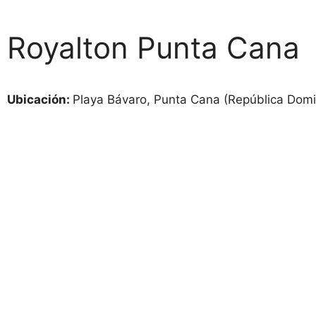
Royalton Punta Cana
Ubicación:
Playa Bávaro, Punta Cana (República Domi