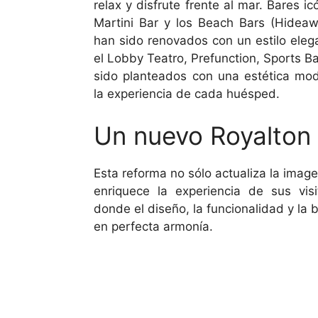
relax y disfrute frente al mar. Bares 
Martini Bar y los Beach Bars (Hidea
han sido renovados con un estilo eleg
el Lobby Teatro, Prefunction, Sports Ba
sido planteados con una estética mod
la experiencia de cada huésped.
Un nuevo Royalton
Esta reforma no sólo actualiza la image
enriquece la experiencia de sus visi
donde el diseño, la funcionalidad y la 
en perfecta armonía.