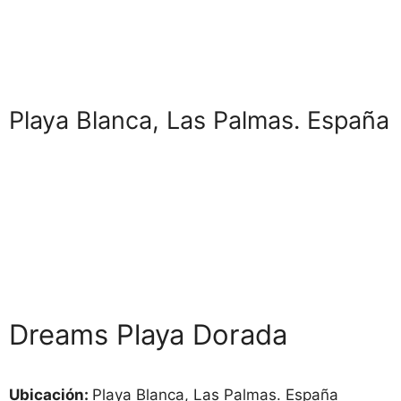
Playa Blanca, Las Palmas. España
Dreams Playa Dorada
Ubicación:
Playa Blanca, Las Palmas. España