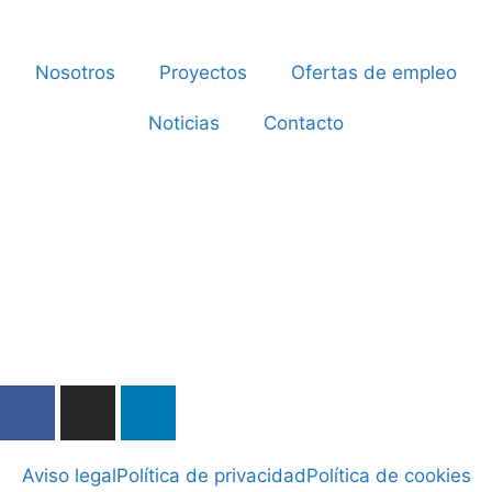
Nosotros
Proyectos
Ofertas de empleo
Noticias
Contacto
Aviso legal
Política de privacidad
Política de cookies