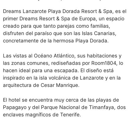
Dreams Lanzarote Playa Dorada Resort & Spa, es el
primer Dreams Resort & Spa de Europa, un espacio
creado para que tanto parejas como familias,
disfruten del paraíso que son las Islas Canarias,
concretamente de la hermosa Playa Dorada.
Las vistas al Océano Atlántico, sus habitaciones y
las zonas comunes, rediseñadas por Room1804, lo
hacen ideal para una escapada. El diseño está
inspirado en la isla volcánica de Lanzarote y en la
arquitectura de Cesar Manrique.
El hotel se encuentra muy cerca de las playas de
Papagayo y del Parque Nacional de Timanfaya, dos
enclaves magníficos de Tenerife.