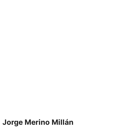
Jorge Merino Millán