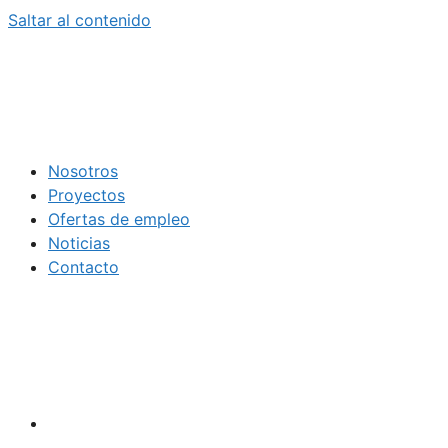
Saltar al contenido
Nosotros
Proyectos
Ofertas de empleo
Noticias
Contacto