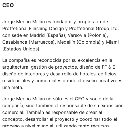
CEO
Jorge Merino Millán es fundador y propietario de
Proffetional Finishing Design y Proffetional Group Ltd.
con sede en Madrid (España), Varsovia (Polonia),
Casablanca (Marruecos), Medellín (Colombia) y Miami
(Estados Unidos).
La compañía es reconocida por su excelencia en la
arquitectura, gestión de proyectos, diseño de FF & E,
diseño de interiores y desarrollo de hoteles, edificios
residenciales y comerciales donde el diseño creativo es
una meta.
Jorge Merino Millán no sólo es el CEO y socio de la
compañía, sino también el responsable de su exposición
comercial. También es responsable de crear el
concepto, desarrollar el proyecto y coordinar todo el
proceso a nivel mundial, utilizando tanto recursos