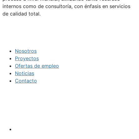
internos como de consultoría, con énfasis en servicios
de calidad total.
Nosotros
Proyectos
Ofertas de empleo
Noticias
Contacto