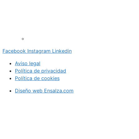
Facebook
Instagram
Linkedin
Aviso legal
Política de privacidad
Política de cookies
Diseño web Ensalza.com