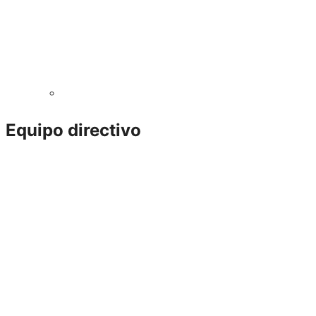
Equipo directivo