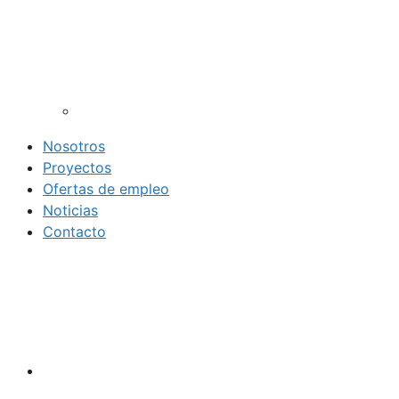
Nosotros
Proyectos
Ofertas de empleo
Noticias
Contacto