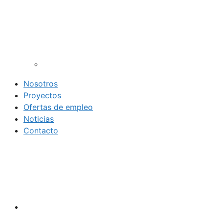
Nosotros
Proyectos
Ofertas de empleo
Noticias
Contacto