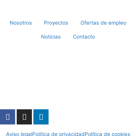
Nosotros
Proyectos
Ofertas de empleo
Noticias
Contacto
Aviso legal
Política de privacidad
Política de cookies