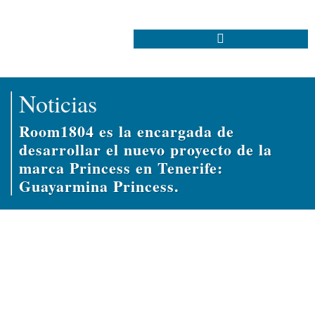
Noticias
Room1804 es la encargada de
desarrollar el nuevo proyecto de la
marca Princess en Tenerife:
Guayarmina Princess.