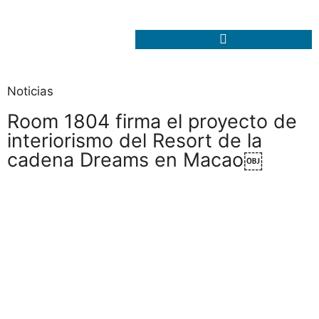
Noticias
Room 1804 firma el proyecto de
interiorismo del Resort de la
cadena Dreams en Macao￼