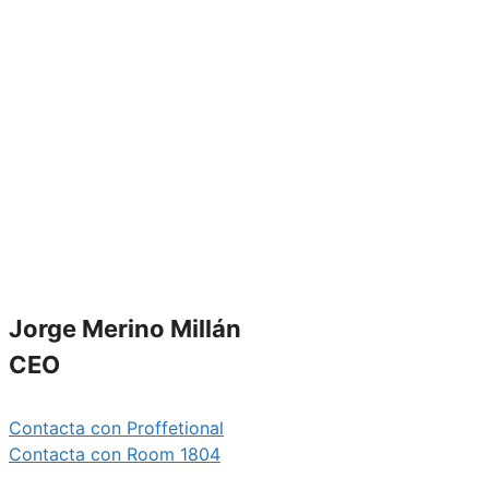
Jorge Merino Millán
CEO
Contacta con Proffetional
Contacta con Room 1804