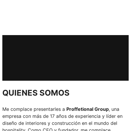
QUIENES SOMOS
Me complace presentarles a
Proffetional Group
, una
empresa con más de 17 años de experiencia y líder en
diseño de interiores y construcción en el mundo del
hospitality. Como CEO y fundador, me complace