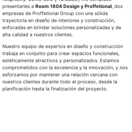
presentarles a
Room 1804 Design y Proffetional
, dos
empresas de Proffetional Group con una sólida
trayectoria en diseño de interiores y construcción,
enfocadas en brindar soluciones personalizadas y de
alta calidad a nuestros clientes.
Nuestro equipo de expertos en diseño y construcción
trabaja en conjunto para crear espacios funcionales,
estéticamente atractivos y personalizados. Estamos
comprometidos con la excelencia y la innovación, y nos
esforzamos por mantener una relación cercana con
nuestros clientes durante todo el proceso, desde la
planificación hasta la finalización del proyecto.